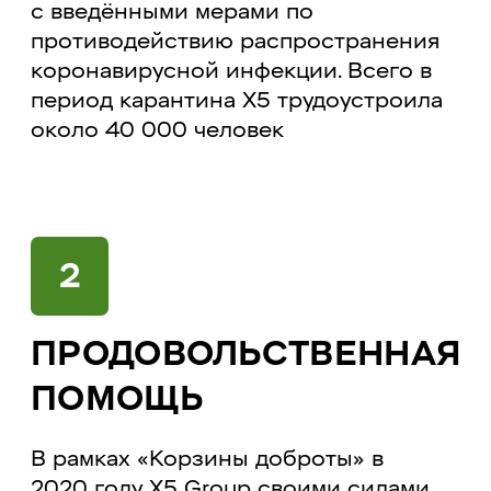
с введёнными мерами по
противодействию распространения
коронавирусной инфекции. Всего в
период карантина Х5 трудоустроила
около 40 000 человек
2
ПРОДОВОЛЬСТВЕННАЯ
ПОМОЩЬ
В рамках «Корзины доброты» в
2020 году X5 Group своими силами