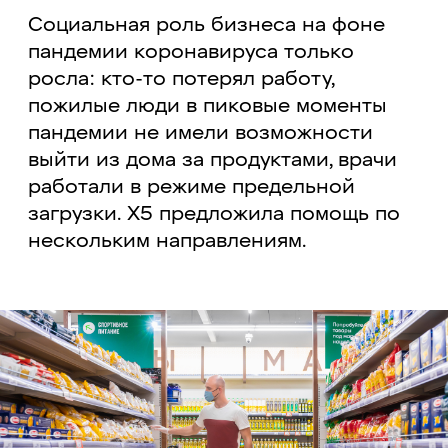
Социальная роль бизнеса на фоне
пандемии коронавируса только
росла: кто-то потерял работу,
пожилые люди в пиковые моменты
пандемии не имели возможности
выйти из дома за продуктами, врачи
работали в режиме предельной
загрузки. X5 предложила помощь по
нескольким направлениям.