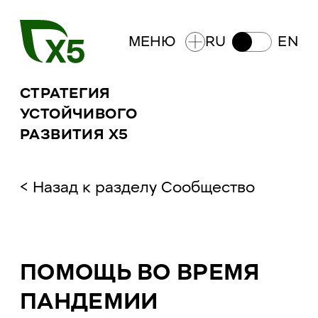
МЕНЮ
RU
EN
СТРАТЕГИЯ
УСТОЙЧИВОГО
РАЗВИТИЯ X5 ​​
<
Назад к разделу
Сообщество
ПОМОЩЬ ВО ВРЕМЯ
ПАНДЕМИИ