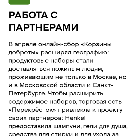
РАБОТА С
ПАРТНЕРАМИ
В апреле онлайн-сбор «Корзины
доброты» расширял географию:
продуктовые наборы стали
доставляться пожилым людям,
проживающим не только в Москве, но
и в Московской области и Санкт-
Петербурге. Чтобы расширить
содержимое наборов, торговая сеть
«Перекрёсток» привлекла к проекту
своих партнёров: Henkel
предоставила шампуни, гели для душа,
средства для стирки и для ухода за