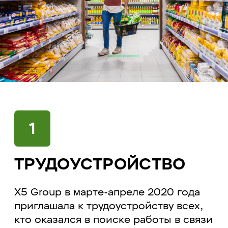
1
ТРУДОУСТРОЙСТВО
X5 Group в марте-апреле 2020 года
приглашала к трудоустройству всех,
кто оказался в поиске работы в связи