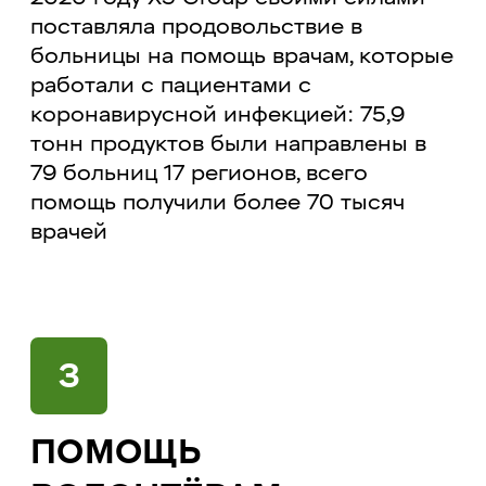
поставляла продовольствие в
больницы на помощь врачам, которые
работали с пациентами с
коронавирусной инфекцией: 75,9
тонн продуктов были направлены в
79 больниц 17 регионов, всего
помощь получили более 70 тысяч
врачей
3
ПОМОЩЬ