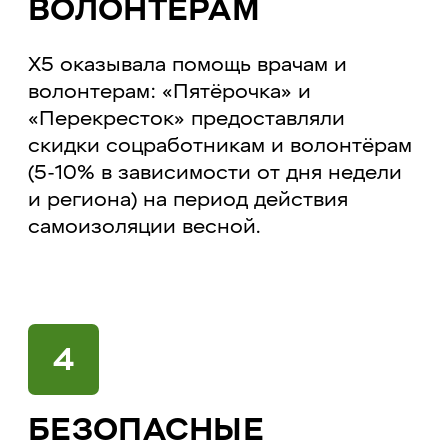
ВОЛОНТЁРАМ
X5 оказывала помощь врачам и
волонтерам: «Пятёрочка» и
«Перекресток» предоставляли
скидки соцработникам и волонтёрам
(5-10% в зависимости от дня недели
и региона) на период действия
самоизоляции весной.
4
БЕЗОПАСНЫЕ