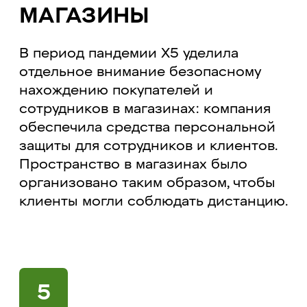
МАГАЗИНЫ
В период пандемии X5 уделила
отдельное внимание безопасному
нахождению покупателей и
сотрудников в магазинах: компания
обеспечила средства персональной
защиты для сотрудников и клиентов.
Пространство в магазинах было
организовано таким образом, чтобы
клиенты могли соблюдать дистанцию.
5