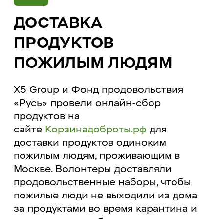
ДОСТАВКА
ПРОДУКТОВ
ПОЖИЛЫМ ЛЮДЯМ
X5 Group и Фонд продовольствия
«Русь» провели онлайн-сбор
продуктов на
сайте
Корзинадоброты.рф
для
доставки продуктов одиноким
пожилым людям, проживающим в
Москве. Волонтеры доставляли
продовольственные наборы, чтобы
пожилые люди не выходили из дома
за продуктами во время карантина и