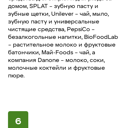
домом, SPLAT – зубную пасту и
зубные щетки, Unilever – чай, мыло,
зубную пасту и универсальные
чистящие средства, PepsiCo –
безалкогольные напитки, BioFoodLab
– растительное молоко и фруктовые
батончики, Май-Foods – чай, а
компания Danone – молоко, соки,
молочные коктейли и фруктовые
пюре.
6