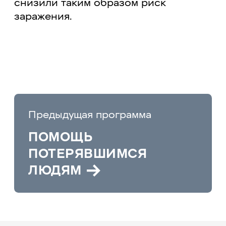
снизили таким образом риск
заражения.
Предыдущая программа
ПОМОЩЬ
ПОТЕРЯВШИМСЯ
→
ЛЮДЯМ