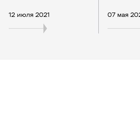
12 июля 2021
07 мая 20