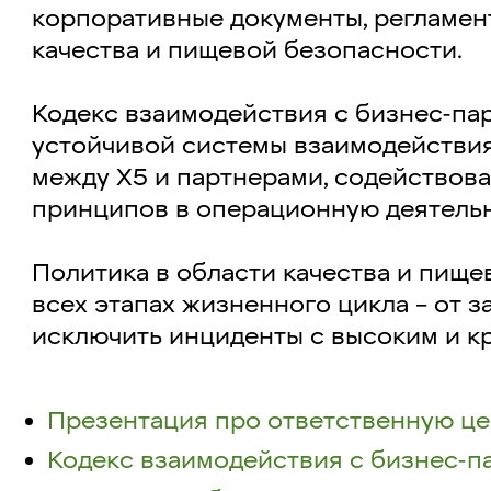
корпоративные документы, регламен
качества и пищевой безопасности.
Кодекс взаимодействия с бизнес-па
устойчивой системы взаимодействия
между Х5 и партнерами, содействов
принципов в операционную деятельн
Политика в области качества и пище
всех этапах жизненного цикла – от з
исключить инциденты с высоким и к
Презентация про ответственную це
Кодекс взаимодействия с бизнес-п