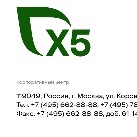
Корпоративный центр
119049, Россия, г. Москва, ул. Корови
Тел.
+7 (495) 662-88-88
,
+7 (495) 7
Факс.
+7 (495) 662-88-88, доб. 61-1