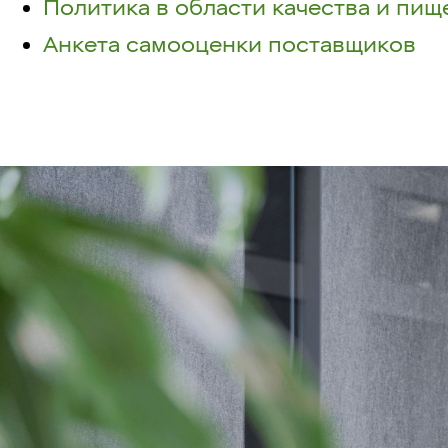
Политика в области качества и пи
Анкета самооценки поставщиков