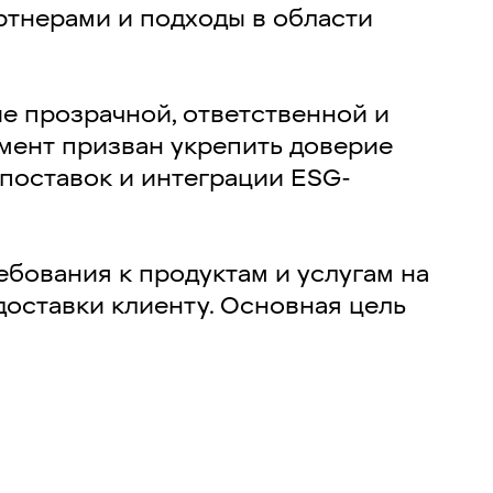
ртнерами и подходы в области
е прозрачной, ответственной и
мент призван укрепить доверие
поставок и интеграции ESG-
бования к продуктам и услугам на
 доставки клиенту. Основная цель