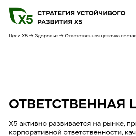
СТРАТЕГИЯ УСТОЙЧИВОГО
РАЗВИТИЯ X5 ​​
Цели X5
→
Здоровье
→
Ответственная цепочка поста
ОТВЕТСТВЕННАЯ 
Х5 активно развивается на рынке, п
корпоративной ответственности, кач