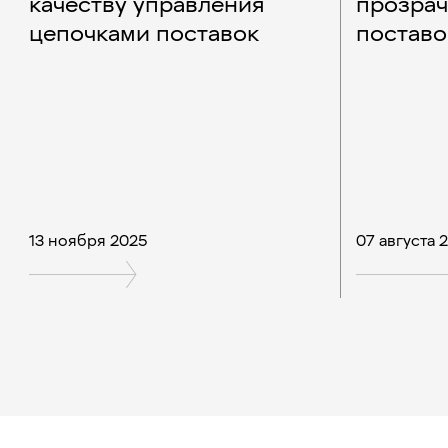
качеству управления
прозрач
цепочками поставок
поставо
13 ноября 2025
07 августа 