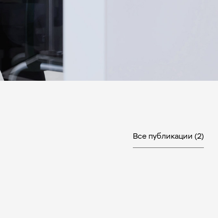
Все публикации
(2)