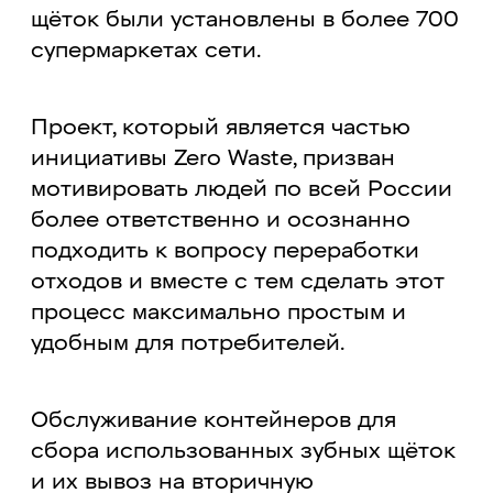
щёток были установлены в более 700
супермаркетах сети.
Проект, который является частью
инициативы Zero Waste, призван
мотивировать людей по всей России
более ответственно и осознанно
подходить к вопросу переработки
отходов и вместе с тем сделать этот
процесс максимально простым и
удобным для потребителей.
Обслуживание контейнеров для
сбора использованных зубных щёток
и их вывоз на вторичную