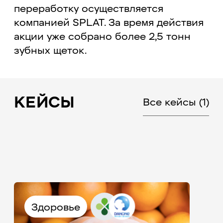
переработку осуществляется
компанией SPLAT. За время действия
акции уже собрано более 2,5 тонн
зубных щеток.
КЕЙСЫ
Все кейсы
(1)
Здоровье