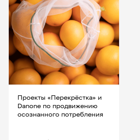
Проекты «Перекрёстка» и
Danone по продвижению
осознанного потребления