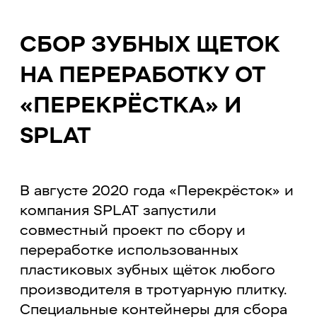
СБОР ЗУБНЫХ ЩЕТОК
НА ПЕРЕРАБОТКУ ОТ
«ПЕРЕКРЁСТКА» И
SPLAT
В августе 2020 года «Перекрёсток» и
компания SPLAT запустили
совместный проект по сбору и
переработке использованных
пластиковых зубных щёток любого
производителя в тротуарную плитку.
Специальные контейнеры для сбора